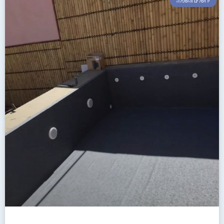
ירושלים והשפלה