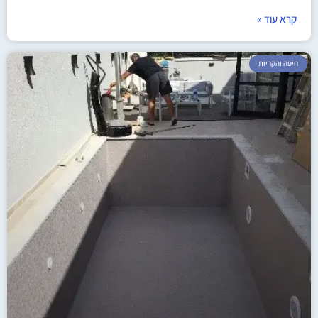
קרא עוד »
חיפה והקריות