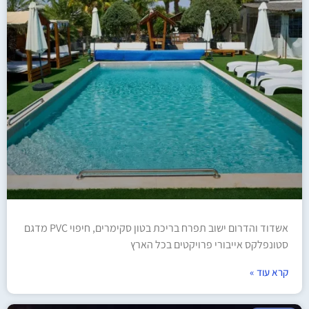
אשדוד והדרום ישוב תפרח בריכת בטון סקימרים, חיפוי PVC מדגם
סטונפלקס אייבורי פרויקטים בכל הארץ
קרא עוד »