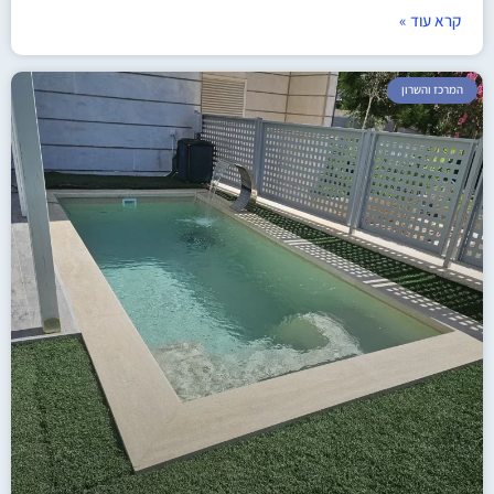
קרא עוד »
המרכז והשרון