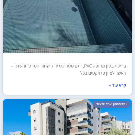
בריכת בטון מחופה PVC, דגם מטריקס ירוק שחור המרכז והשרון –
ראשון לציון פרויקטים בכל
קרא עוד »
גליל תחתון ועמק יזרעאל