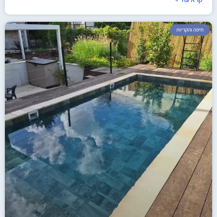
חיפה והקריות