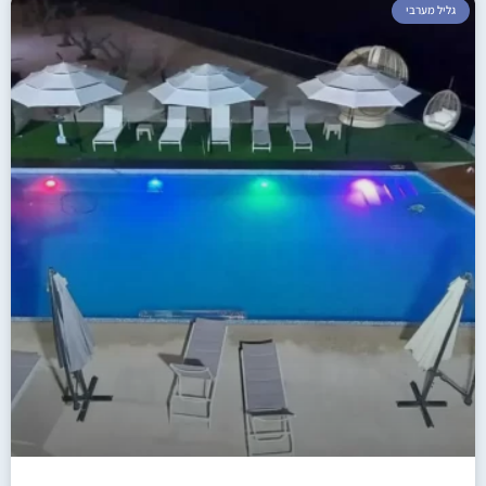
גליל מערבי