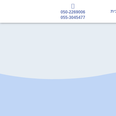
ית
050-2269006
055-3045477