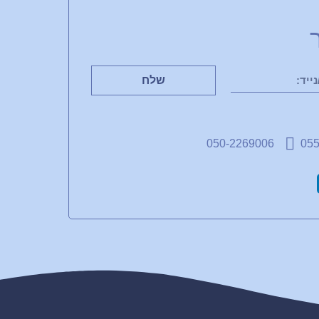
שלח
050-2269006
055