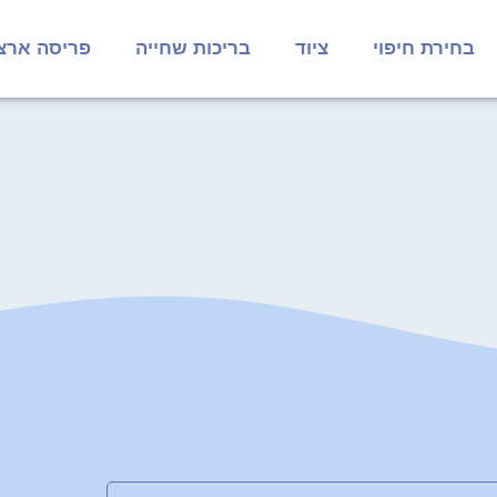
בחירת חיפוי
ציוד
בריכות שחייה
פריסה ארצ