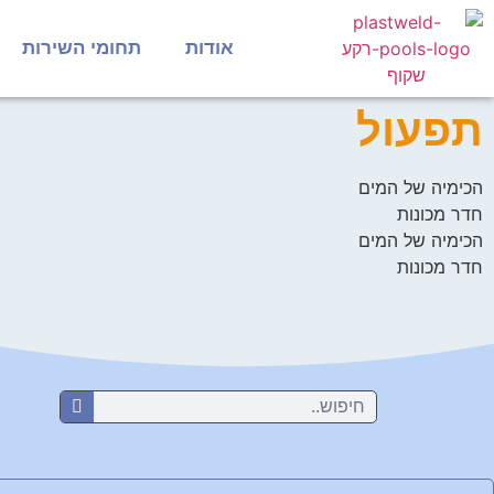
אודות
תחומי השירות
תפעול
הכימיה של המים
חדר מכונות
הכימיה של המים
חדר מכונות