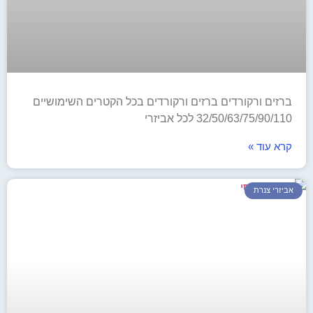
ברזים ורקורדים ברזים ורקורדים בכל הקטרים השימושיים
32/50/63/75/90/110 לכל אביזרי
קרא עוד »
אביזרי צנרת