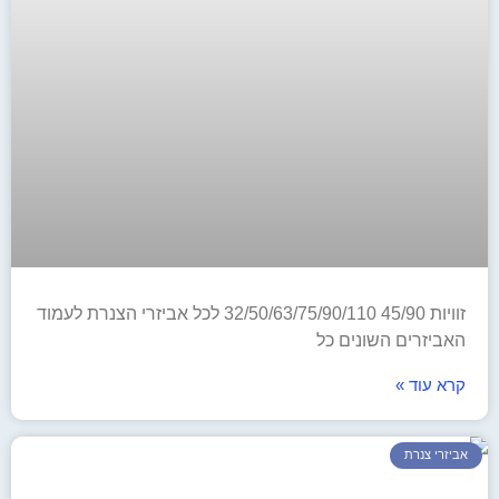
זוויות 45/90 32/50/63/75/90/110 לכל אביזרי הצנרת לעמוד
האביזרים השונים כל
קרא עוד »
אביזרי צנרת