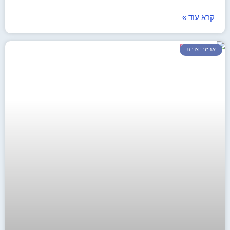
קרא עוד »
אביזרי צנרת