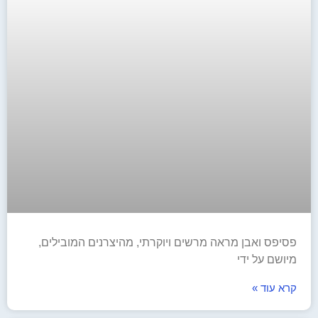
פסיפס ואבן מראה מרשים ויוקרתי, מהיצרנים המובילים,
מיושם על ידי
קרא עוד »