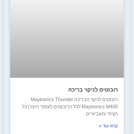
רובוטים לניקוי בריכה
רובוטים לניקוי הבריכה Maytronics Thunder
Maytronics M400 לכל הרובוטים לעמוד היצרן כל
הציוד והאביזרים
קרא עוד »