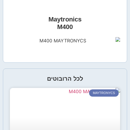
Maytronics
M400
לכל הרובוטים
MAYTRONYCS