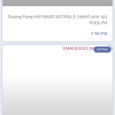
בקר מינון לחומצה Dosing Pump HAYWARD ASTRAL E
POOL PH
קרא עוד »
ASTRAL