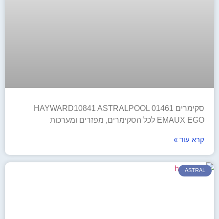
סקימרים HAYWARD10841 ASTRALPOOL 01461
EMAUX EGO לכל הסקימרים, מפזרים ומערכות
קרא עוד »
ASTRAL