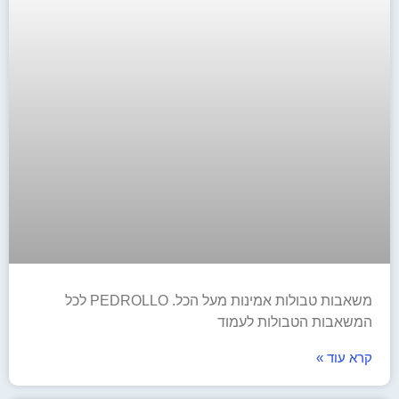
משאבות טבולות אמינות מעל הכל. PEDROLLO לכל
המשאבות הטבולות לעמוד
קרא עוד »