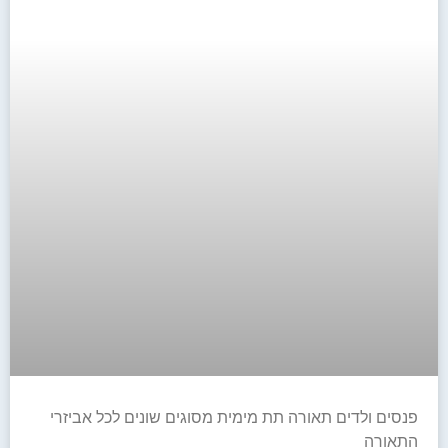
פנסים ולדים תאורה תת מימית מסוגים שונים לכל אביזרי
התאורה