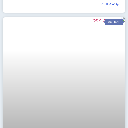
קרא עוד »
ASTRAL