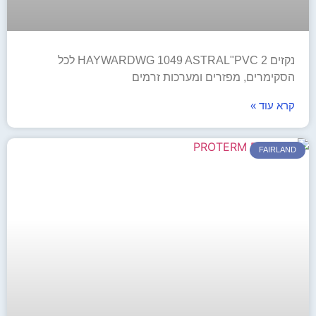
נקזים HAYWARDWG 1049 ASTRAL"PVC 2 לכל
הסקימרים, מפזרים ומערכות זרמים
קרא עוד »
FAIRLAND