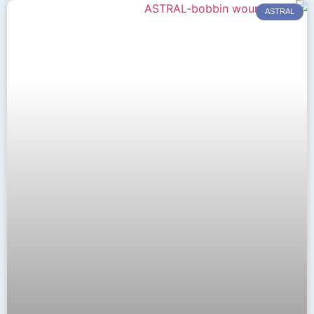
ASTRAL