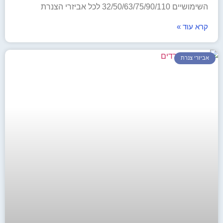
השימושיים 32/50/63/75/90/110 לכל אביזרי הצנרת
קרא עוד »
אביזרי צנרת