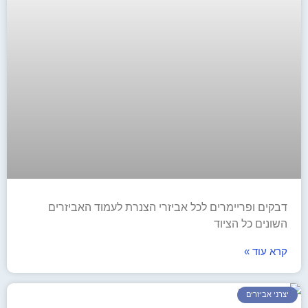
דבקים ופריימרים לכל אביזרי הצנרת לעמוד האביזרים
השונים כל הציוד
קרא עוד »
יצרני אביזרים