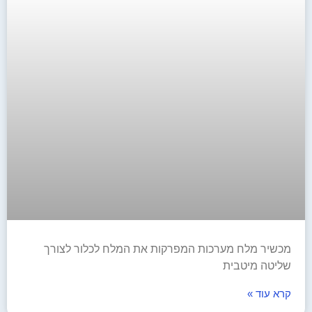
מכשיר מלח מערכות המפרקות את המלח לכלור לצורך
שליטה מיטבית
קרא עוד »