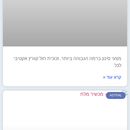
מצעי סינון ברמה הגבוהה ביותר. זכוכית חול קוורץ אקטיבי
לכל
קרא עוד »
ASTRAL