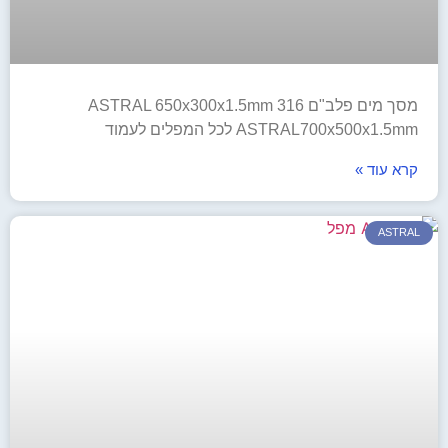
מסך מים פלב"ם 316 ASTRAL 650x300x1.5mm
ASTRAL700x500x1.5mm לכל המפלים לעמוד
קרא עוד »
ASTRAL