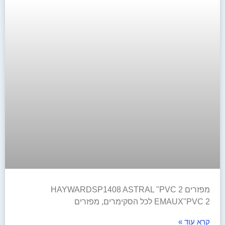
מפזרים HAYWARDSP1408 ASTRAL "PVC 2
EMAUX"PVC 2 לכל הסקימרים, מפזרים
קרא עוד »