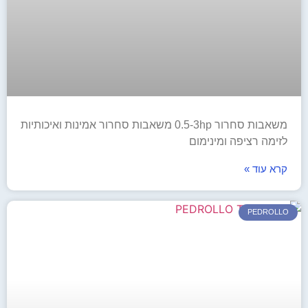
משאבות סחרור 0.5-3hp משאבות סחרור אמינות ואיכותיות
לזימה רציפה ומינימום
קרא עוד »
PEDROLLO