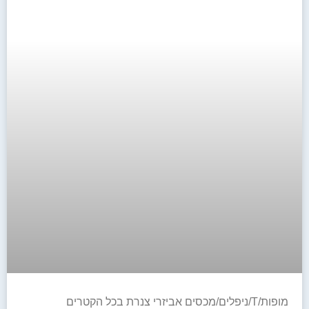
מופות/T/ניפלים/מכסים אביזרי צנרת בכל הקטרים