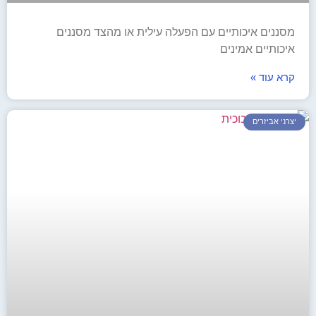
מסננים איכותיים עם הפעלה עילית או מהצד מסננים
איכותיים אמינים
קרא עוד »
יצרני אביזרים