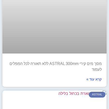
מסך מים קירי ASTRAL 300mm ללא תאורה לכל המפלים
לעמוד
קרא עוד »
ASTRAL