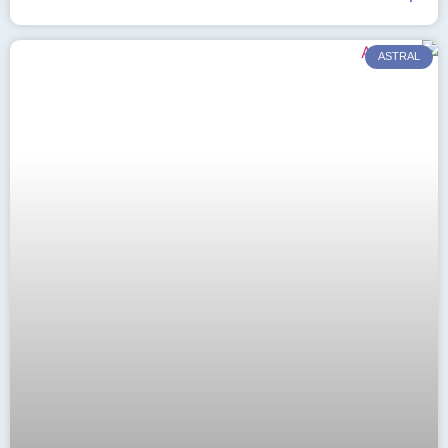
ASTRAL