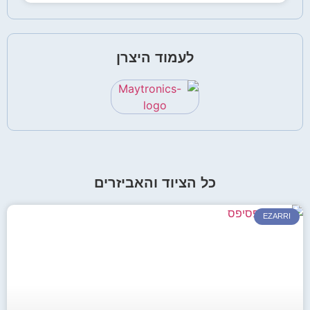
לעמוד היצרן
כל הציוד והאביזרים
EZARRI