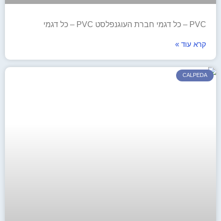
PVC – כל דגמי חברת העוגנפלסט​ PVC – כל דגמי
קרא עוד »
CALPEDA