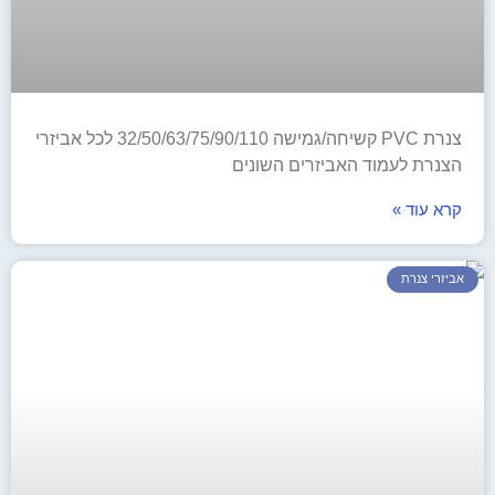
צנרת PVC קשיחה/גמישה 32/50/63/75/90/110 לכל אביזרי
הצנרת לעמוד האביזרים השונים
קרא עוד »
אביזרי צנרת