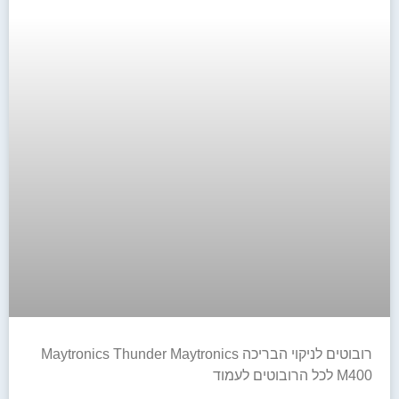
רובוטים לניקוי הבריכה Maytronics Thunder Maytronics
M400 לכל הרובוטים לעמוד